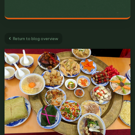
Return to blog overview