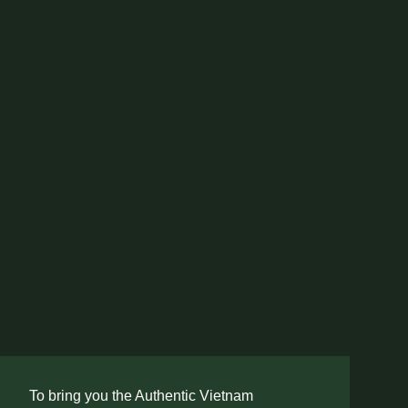
To bring you the Authentic Vietnam