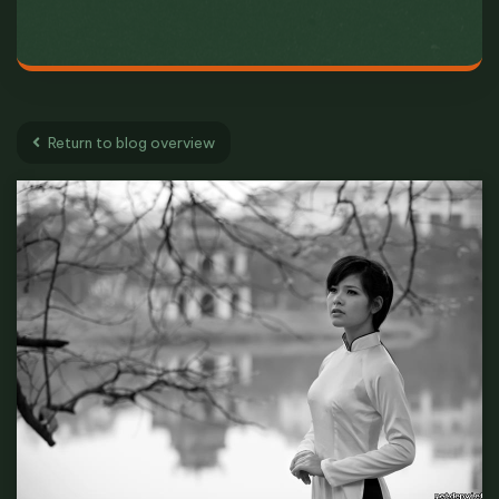
Return to blog overview