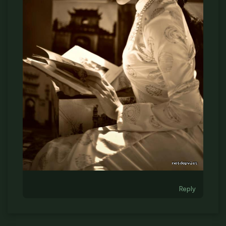
Reply