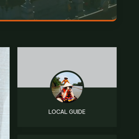
LOCAL GUIDE