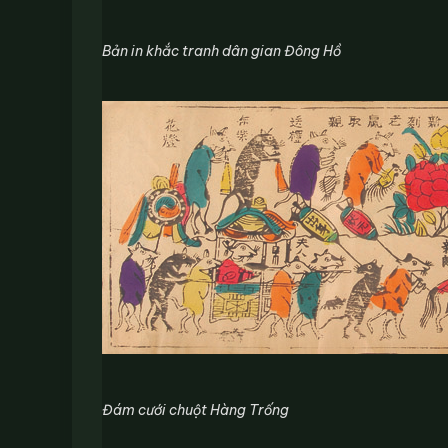
Bản in khắc tranh dân gian Đông Hồ
Đám cưới chuột Hàng Trống