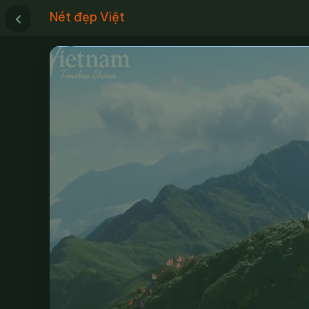
Nét đẹp Việt