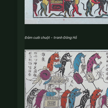
Đám cưới chuột - tranh Đông Hồ