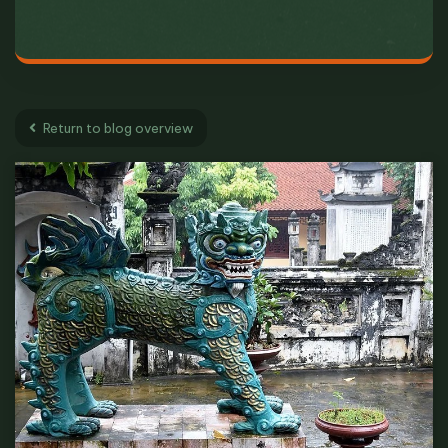
Return to blog overview