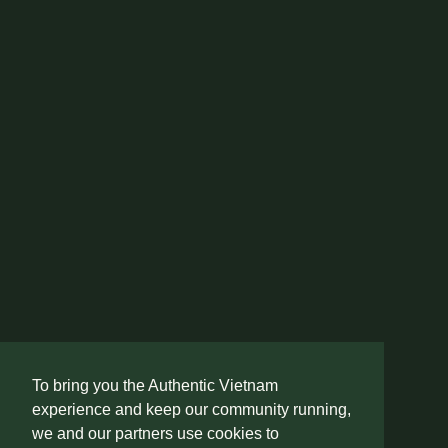
To bring you the Authentic Vietnam
experience and keep our community running,
we and our partners use cookies to