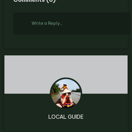
Write a Reply...
LOCAL GUIDE