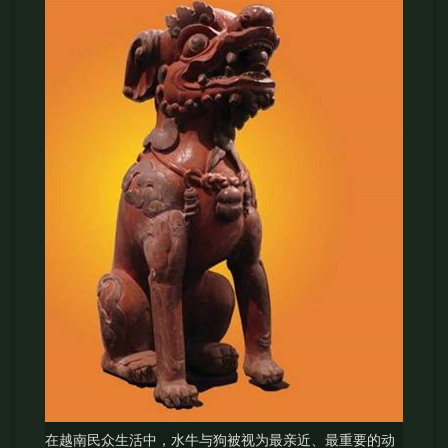
在越南民众生活中，水牛与狗被视为最亲近、最重要的动