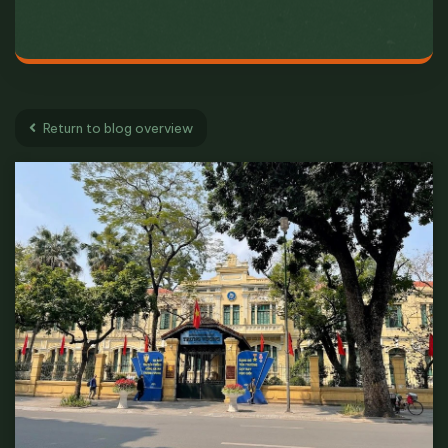
Return to blog overview