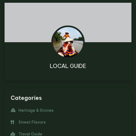
LOCAL GUIDE
Categories
Heritage & Stories
Street Flavors
Travel Guide