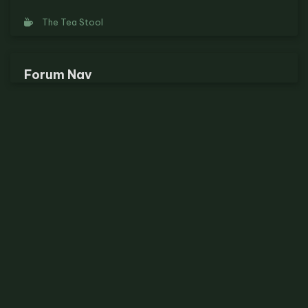
The Tea Stool
Forum Nav