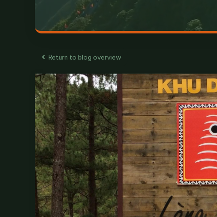
Return to blog overview