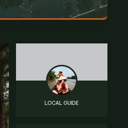
LOCAL GUIDE