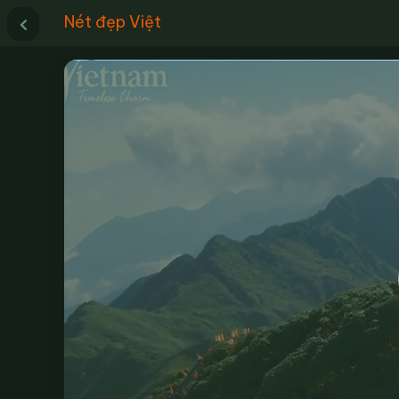
Nét đẹp Việt