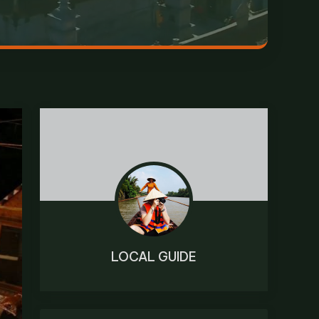
LOCAL GUIDE