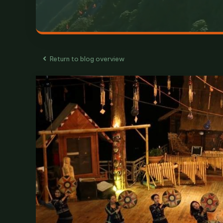
Return to blog overview