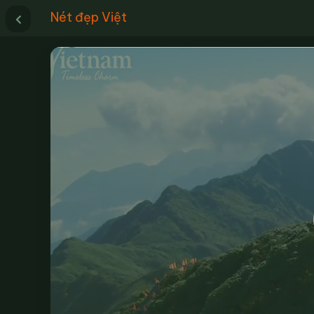
Nét đẹp Việt