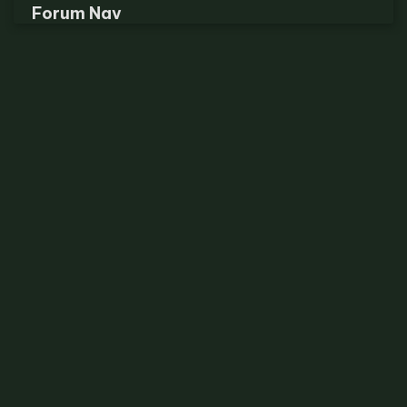
Forum Nav