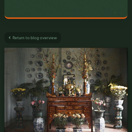
Return to blog overview