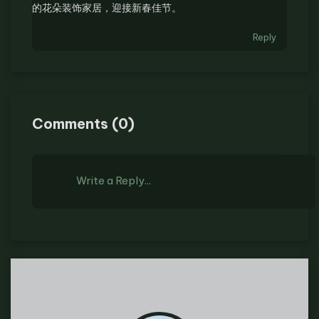
的花朵装饰家居，迎接新春佳节。
Reply
Comments
(
0
)
Write a Reply...